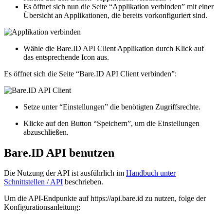
Es öffnet sich nun die Seite “Applikation verbinden” mit einer
Übersicht an Applikationen, die bereits vorkonfiguriert sind.
Wähle die Bare.ID API Client Applikation durch Klick auf
das entsprechende Icon aus.
Es öffnet sich die Seite “Bare.ID API Client verbinden”:
Setze unter “Einstellungen” die benötigten Zugriffsrechte.
Klicke auf den Button “Speichern”, um die Einstellungen
abzuschließen.
Bare.ID API benutzen
Die Nutzung der API ist ausführlich im
Handbuch unter
Schnittstellen / API
beschrieben.
Um die API-Endpunkte auf https://api.bare.id zu nutzen, folge der
Konfigurationsanleitung: