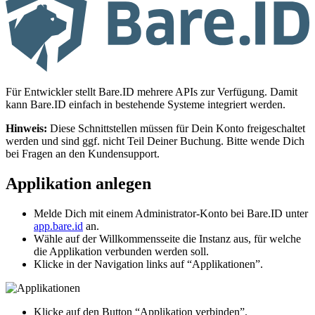
Für Entwickler stellt Bare.ID mehrere APIs zur Verfügung. Damit
kann Bare.ID einfach in bestehende Systeme integriert werden.
Hinweis:
Diese Schnittstellen müssen für Dein Konto freigeschaltet
werden und sind ggf. nicht Teil Deiner Buchung. Bitte wende Dich
bei Fragen an den Kundensupport.
Applikation anlegen
Melde Dich mit einem Administrator-Konto bei Bare.ID unter
app.bare.id
an.
Wähle auf der Willkommensseite die Instanz aus, für welche
die Applikation verbunden werden soll.
Klicke in der Navigation links auf “Applikationen”.
Klicke auf den Button “Applikation verbinden”.