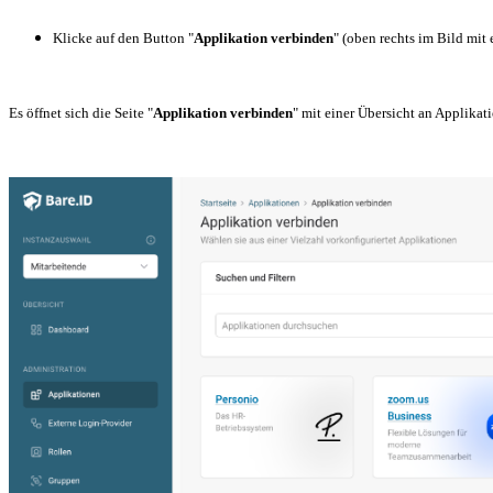
Klicke auf den Button "
Applikation verbinden
" (oben rechts im Bild mit
Es öffnet sich die Seite "
Applikation verbinden
" mit einer Übersicht an Applikati