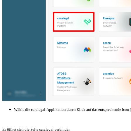
Wähle die caralegal-Applikation durch Klick auf das entsprechende Icon 
Es öffnet sich die Seite caralegal
verbinden