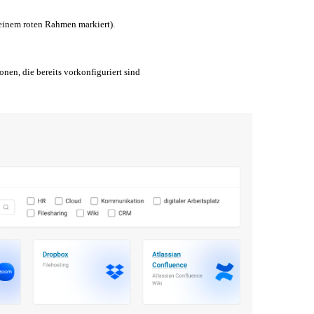
 einem roten Rahmen markiert).
onen, die bereits vorkonfiguriert sind