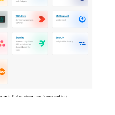
(oben im Bild mit einem roten Rahmen markiert).