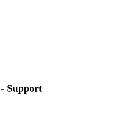
 - Support