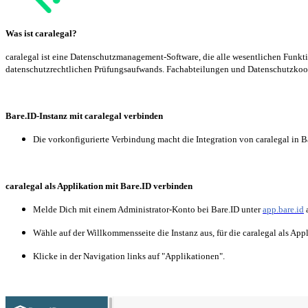
Was ist caralegal?
caralegal ist eine Datenschutzmanagement-Software, die alle wesentlichen Funkti
datenschutzrechtlichen Prüfungsaufwands. Fachabteilungen und Datenschutzkoordi
Bare.ID-Instanz mit caralegal verbinden
Die vorkonfigurierte Verbindung macht die Integration von caralegal in B
caralegal als Applikation mit Bare.ID verbinden
Melde Dich mit einem Administrator-Konto bei Bare.ID unter
app.bare.id
Wähle auf der Willkommensseite die Instanz aus, für die caralegal als App
Klicke in der Navigation links auf "Applikationen".