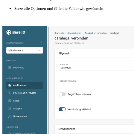
Setze alle Optionen und fülle die Felder wie gewünscht: