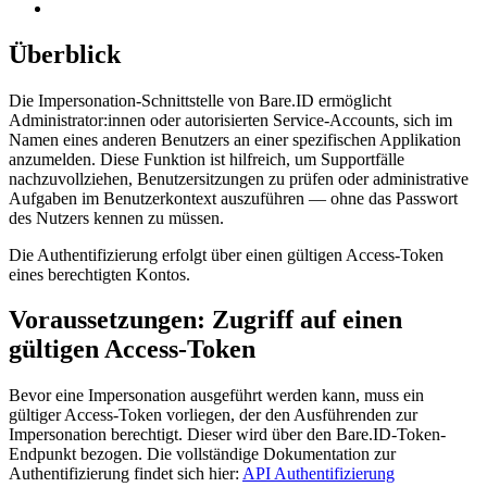
Überblick
Die Impersonation-Schnittstelle von Bare.ID ermöglicht
Administrator:innen oder autorisierten Service-Accounts, sich im
Namen eines anderen Benutzers an einer spezifischen Applikation
anzumelden. Diese Funktion ist hilfreich, um Supportfälle
nachzuvollziehen, Benutzersitzungen zu prüfen oder administrative
Aufgaben im Benutzerkontext auszuführen — ohne das Passwort
des Nutzers kennen zu müssen.
Die Authentifizierung erfolgt über einen gültigen Access-Token
eines berechtigten Kontos.
Voraussetzungen: Zugriff auf einen
gültigen Access-Token
Bevor eine Impersonation ausgeführt werden kann, muss ein
gültiger Access-Token vorliegen, der den Ausführenden zur
Impersonation berechtigt. Dieser wird über den Bare.ID-Token-
Endpunkt bezogen. Die vollständige Dokumentation zur
Authentifizierung findet sich hier:
API Authentifizierung