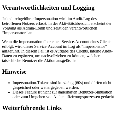
Verantwortlichkeiten und Logging
Jede durchgeführte Impersonation wird im Audit-Log des
betroffenen Nutzers erfasst. In der Aktivitätsübersicht erscheint der
Vorgang als Admin-Login und zeigt den verantwortlichen
“Impersonator” an.
Wenn die Impersonation über einen Service-Account eines Clients
erfolgt, wird dieser Service-Account im Log als “Impersonator”
aufgeführt. In diesem Fall ist es Aufgabe des Clients, interne Audit-
Daten zu ergänzen, um nachvollziehen zu können, welcher
tatsächliche Benutzer die Aktion ausgelöst hat.
Hinweise
Impersonation-Tokens sind kurzlebig (60s) und dürfen nicht
gespeichert oder weitergegeben werden.
Dieses Feature ist nicht zur dauerhaften Benutzer-Simulation
oder zum Umgehen von Authentifizierungsprozessen gedacht.
Weiterführende Links