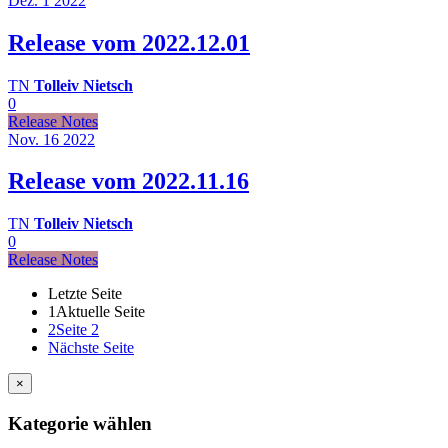
Dez. 1
2022
Release vom 2022.12.01
TN
Tolleiv Nietsch
0
Release Notes
Nov. 16
2022
Release vom 2022.11.16
TN
Tolleiv Nietsch
0
Release Notes
Letzte Seite
1
Aktuelle Seite
2
Seite 2
Nächste Seite
×
Kategorie wählen