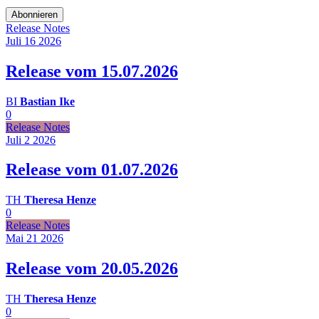
Abonnieren
Release Notes
Juli 16
2026
Release vom 15.07.2026
BI
Bastian Ike
0
Release Notes
Juli 2
2026
Release vom 01.07.2026
TH
Theresa Henze
0
Release Notes
Mai 21
2026
Release vom 20.05.2026
TH
Theresa Henze
0