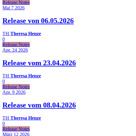
Release Notes
Mai 7
2026
Release von 06.05.2026
TH
Theresa Henze
0
Release Notes
Apr. 24
2026
Release vom 23.04.2026
TH
Theresa Henze
0
Release Notes
Apr. 9
2026
Release vom 08.04.2026
TH
Theresa Henze
0
Release Notes
März 12
2026