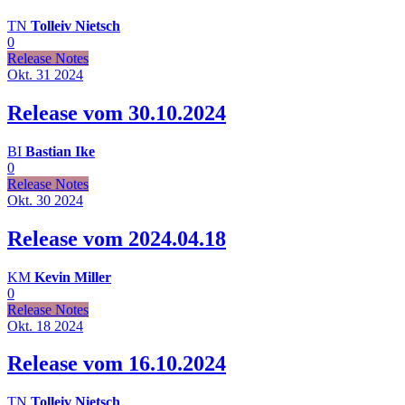
TN
Tolleiv Nietsch
0
Release Notes
Okt. 31
2024
Release vom 30.10.2024
BI
Bastian Ike
0
Release Notes
Okt. 30
2024
Release vom 2024.04.18
KM
Kevin Miller
0
Release Notes
Okt. 18
2024
Release vom 16.10.2024
TN
Tolleiv Nietsch