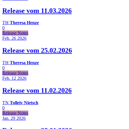
Release vom 11.03.2026
TH
Theresa Henze
0
Release Notes
Feb. 26
2026
Release vom 25.02.2026
TH
Theresa Henze
0
Release Notes
Feb. 12
2026
Release vom 11.02.2026
TN
Tolleiv Nietsch
0
Release Notes
Jan. 29
2026