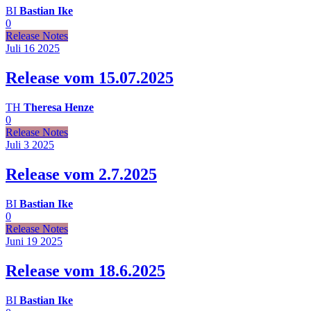
BI
Bastian Ike
0
Release Notes
Juli 16
2025
Release vom 15.07.2025
TH
Theresa Henze
0
Release Notes
Juli 3
2025
Release vom 2.7.2025
BI
Bastian Ike
0
Release Notes
Juni 19
2025
Release vom 18.6.2025
BI
Bastian Ike