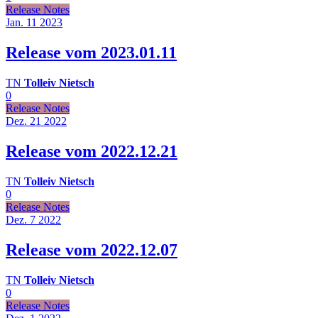
Release Notes
Jan. 11
2023
Release vom 2023.01.11
TN
Tolleiv Nietsch
0
Release Notes
Dez. 21
2022
Release vom 2022.12.21
TN
Tolleiv Nietsch
0
Release Notes
Dez. 7
2022
Release vom 2022.12.07
TN
Tolleiv Nietsch
0
Release Notes