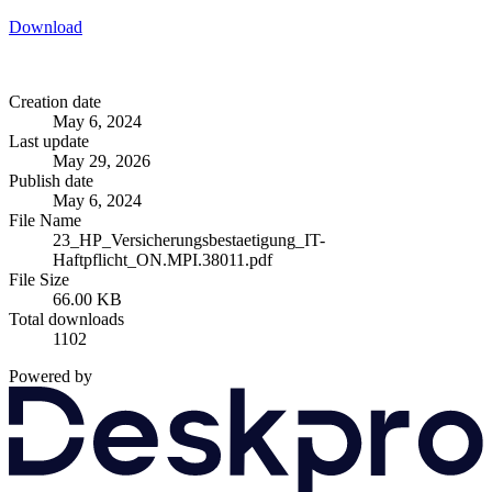
Download
Creation date
May 6, 2024
Last update
May 29, 2026
Publish date
May 6, 2024
File Name
23_HP_Versicherungsbestaetigung_IT-
Haftpflicht_ON.MPI.38011.pdf
File Size
66.00 KB
Total downloads
1102
Powered by