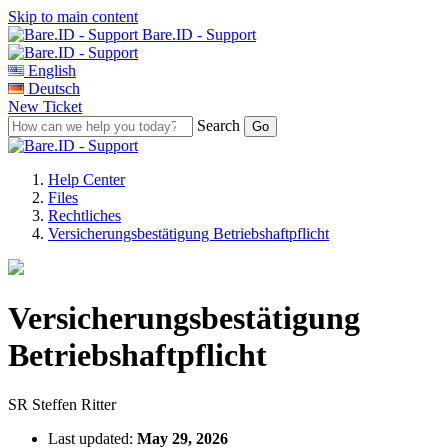
Skip to main content
Bare.ID - Support
English
Deutsch
New Ticket
Search
Help Center
Files
Rechtliches
Versicherungsbestätigung Betriebshaftpflicht
Versicherungsbestätigung
Betriebshaftpflicht
SR
Steffen Ritter
Last updated:
May 29, 2026