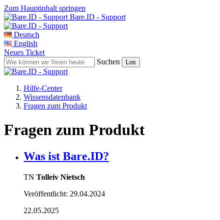
Zum Hauptinhalt springen
Bare.ID - Support
Deutsch
English
Neues Ticket
Suchen
Hilfe-Center
Wissensdatenbank
Fragen zum Produkt
Fragen zum Produkt
Was ist Bare.ID?
TN
Tolleiv Nietsch
Veröffentlicht:
29.04.2024
22.05.2025