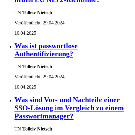
TN
Tolleiv Nietsch
Veröffentlicht:
29.04.2024
10.04.2025
Was ist passwortlose
Authentifizierung?
TN
Tolleiv Nietsch
Veröffentlicht:
29.04.2024
10.04.2025
Was sind Vor- und Nachteile einer
SSO-Lösung im Vergleich zu einem
Passwortmanager?
TN
Tolleiv Nietsch