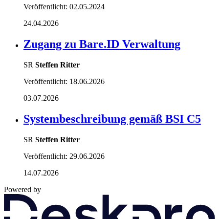
Veröffentlicht:
02.05.2024
24.04.2026
Zugang zu Bare.ID Verwaltung
SR
Steffen Ritter
Veröffentlicht:
18.06.2026
03.07.2026
Systembeschreibung gemäß BSI C5
SR
Steffen Ritter
Veröffentlicht:
29.06.2026
14.07.2026
Powered by