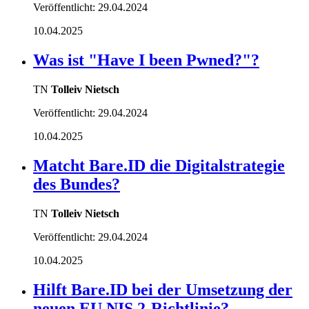
Veröffentlicht:
29.04.2024
10.04.2025
Was ist "Have I been Pwned?"?
TN
Tolleiv Nietsch
Veröffentlicht:
29.04.2024
10.04.2025
Matcht Bare.ID die Digitalstrategie
des Bundes?
TN
Tolleiv Nietsch
Veröffentlicht:
29.04.2024
10.04.2025
Hilft Bare.ID bei der Umsetzung der
neuen EU NIS 2-Richtlinie?