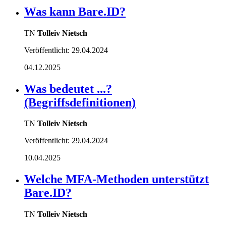
Was kann Bare.ID?
TN
Tolleiv Nietsch
Veröffentlicht:
29.04.2024
04.12.2025
Was bedeutet ...?
(Begriffsdefinitionen)
TN
Tolleiv Nietsch
Veröffentlicht:
29.04.2024
10.04.2025
Welche MFA-Methoden unterstützt
Bare.ID?
TN
Tolleiv Nietsch